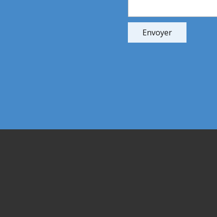
Envoyer