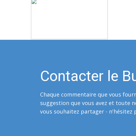
Contacter le B
Chaque commentaire que vous fourn
suggestion que vous avez et toute n
vous souhaitez partager - n'hésitez p