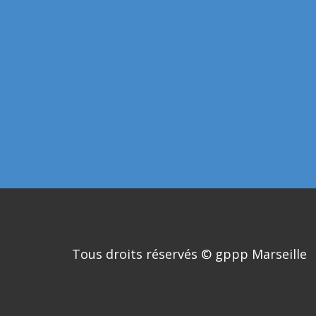
Tous droits réservés © gppp Marseille