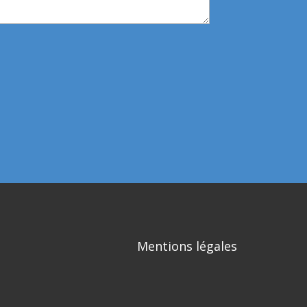
Mentions légales