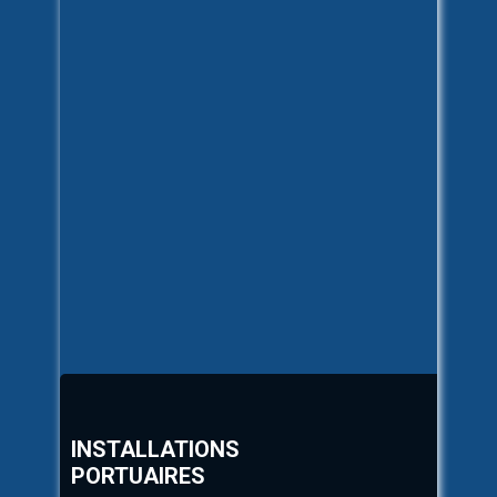
INSTALLATIONS
PORTUAIRES