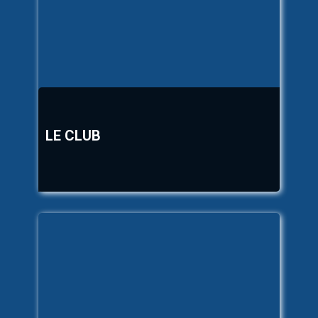
LE CLUB