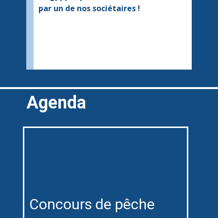
par un de nos sociétaires !
Agenda
Concours de pêche