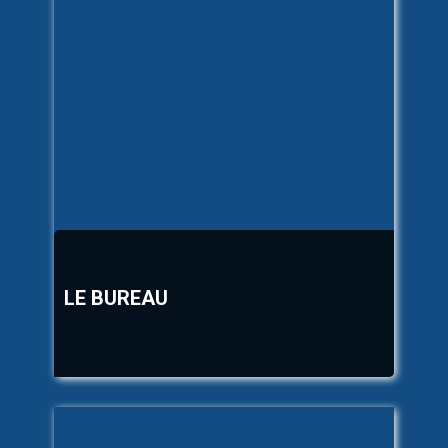
LE BUREAU