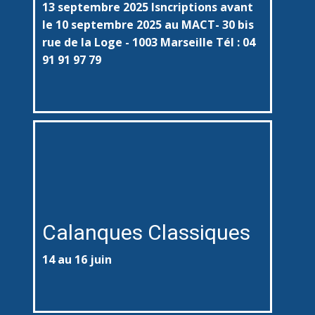
13 septembre 2025 Isncriptions avant
le 10 septembre 2025 au MACT- 30 bis
rue de la Loge - 1003 Marseille Tél : 04
91 91 97 79
Calanques Classiques
14 au 16 juin