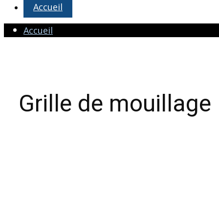
Accueil
Accueil
Grille de mouillage