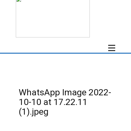
WhatsApp Image 2022-
10-10 at 17.22.11
(1).jpeg